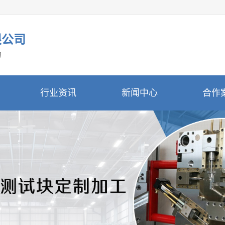
限公司
力
行业资讯
新闻中心
合作