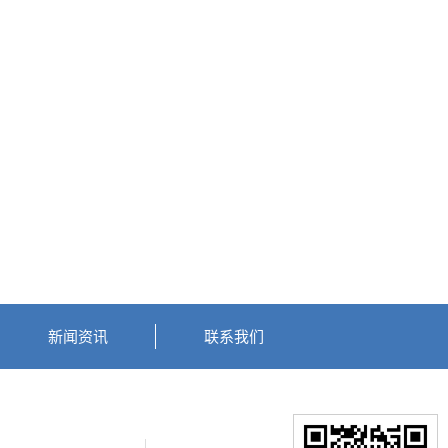
新闻资讯
联系我们