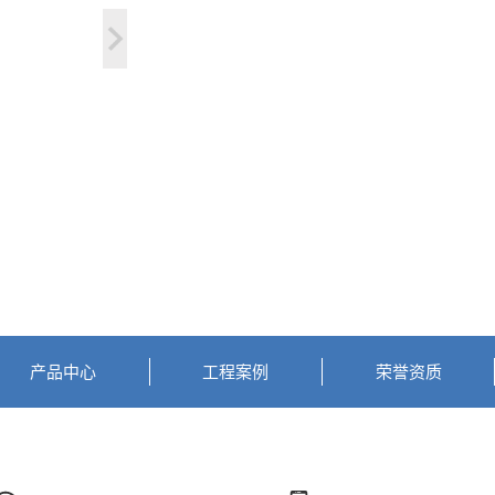
产品中心
工程案例
荣誉资质