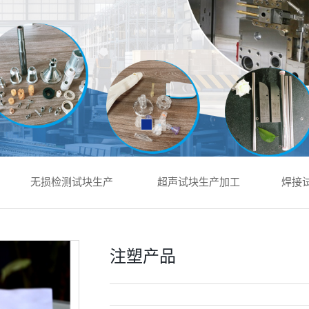
无损检测试块生产
超声试块生产加工
焊接
注塑产品