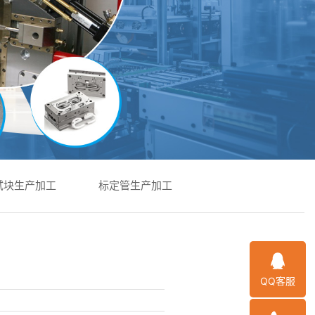
试块生产加工
标定管生产加工
QQ客服