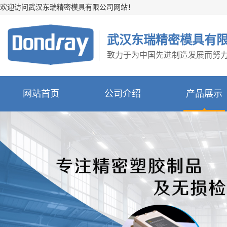
欢迎访问武汉东瑞精密模具有限公司网站！
武汉东瑞精密模具有
致力于为中国先进制造发展而努
网站首页
公司介绍
产品展示