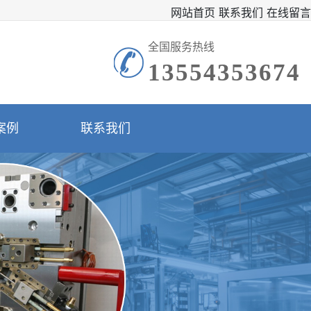
网站首页
联系我们
在线留言
全国服务热线
13554353674
案例
联系我们