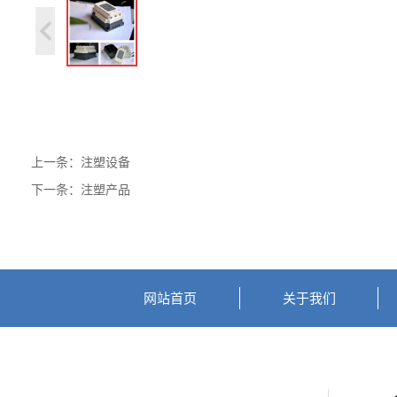
上一条：
注塑设备
下一条：
注塑产品
网站首页
关于我们