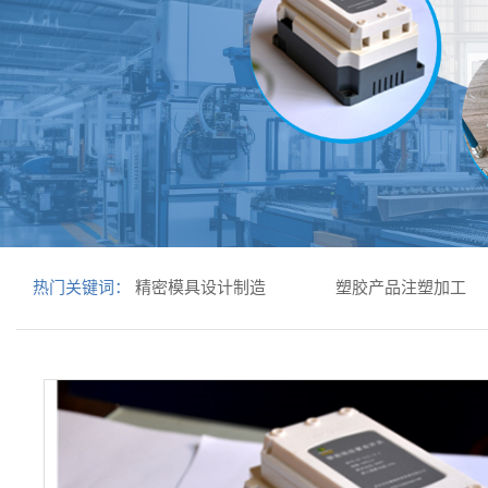
热门关键词：
精密模具设计制造
塑胶产品注塑加工