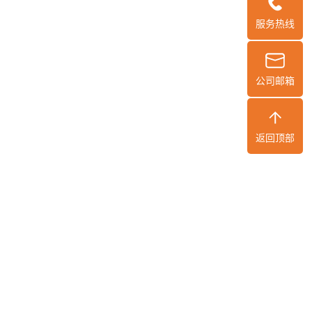
服务热线
公司邮箱
返回顶部